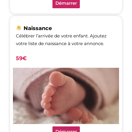
Démarrer
Naissance
Célébrer l’arrivée de votre enfant. Ajoutez
votre liste de naissance à votre annonce.
59€
Démarrer