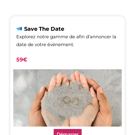
Save The Date
Explorez notre gamme de afin d’annoncer la
date de votre événement.
59€
Démarrer