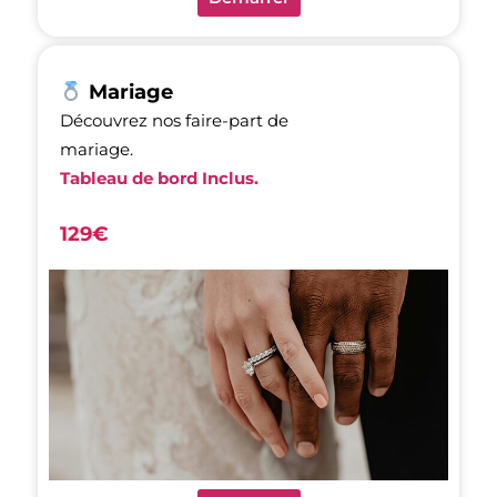
Mariage
Découvrez nos faire-part de
mariage.
Tableau de bord Inclus.
129€