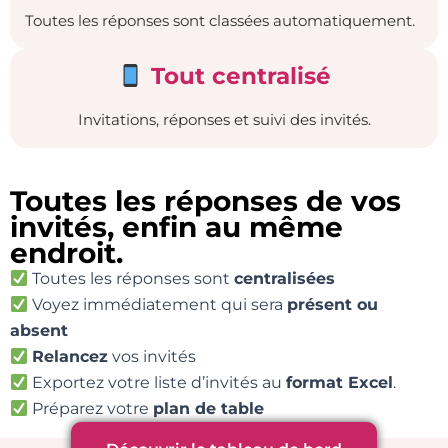
Toutes les réponses sont classées automatiquement.
Tout centralisé
Invitations, réponses et suivi des invités.
Toutes les réponses de vos
invités, enfin au même
endroit.
Toutes les réponses sont
centralisées
Voyez immédiatement qui sera
présent ou
absent
Relancez
vos invités
Exportez votre liste d’invités au
format Excel
.
Préparez votre
plan de table