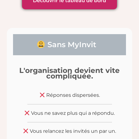
Découvrir le tableau de bord
Sans MyInvit
L'organisation devient vite
compliquée.
Réponses dispersées.
Vous ne savez plus qui a répondu.
Vous relancez les invités un par un.