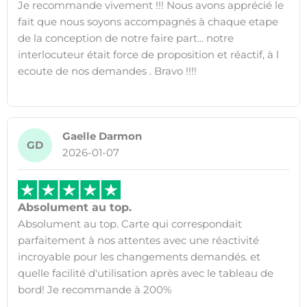
Je recommande vivement !!! Nous avons apprécié le
fait que nous soyons accompagnés à chaque etape
de la conception de notre faire part... notre
interlocuteur était force de proposition et réactif, à l
ecoute de nos demandes . Bravo !!!!
Gaelle Darmon
GD
2026-01-07
Absolument au top.
Absolument au top. Carte qui correspondait
parfaitement à nos attentes avec une réactivité
incroyable pour les changements demandés. et
quelle facilité d'utilisation après avec le tableau de
bord! Je recommande à 200%