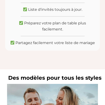
Liste d'invités toujours à jour.
Préparez votre plan de table plus
facilement.
Partagez facilement votre liste de mariage
Des modèles pour tous les styles