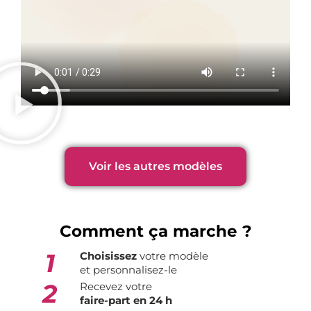
Voir les autres modèles
Comment ça marche ?
1
Choisissez
votre modèle
et personnalisez-le
2
Recevez votre
faire-part en 24 h