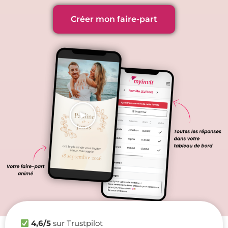
Créer mon faire-part
4,6/5
sur Trustpilot