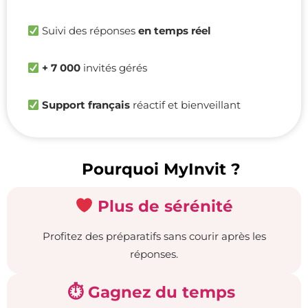
Suivi des réponses
en temps réel
+ 7 000
invités gérés
Support français
réactif et bienveillant
Pourquoi MyInvit ?
Plus de sérénité
Profitez des préparatifs sans courir après les
réponses.
⏱ Gagnez du temps