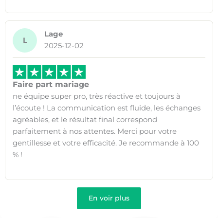
Lage
L
2025-12-02
Faire part mariage
ne équipe super pro, très réactive et toujours à
l’écoute ! La communication est fluide, les échanges
agréables, et le résultat final correspond
parfaitement à nos attentes. Merci pour votre
gentillesse et votre efficacité. Je recommande à 100
% !
En voir plus