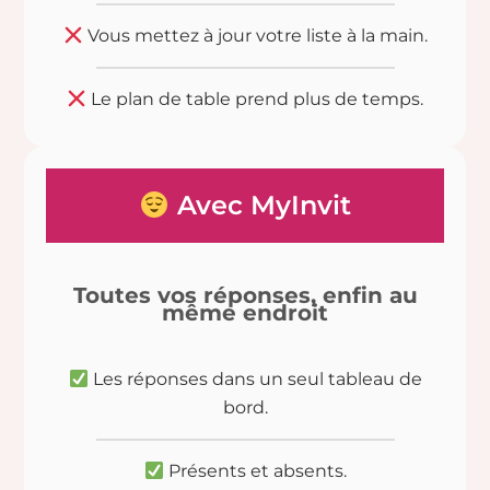
Vous mettez à jour votre liste à la main.
Le plan de table prend plus de temps.
Avec MyInvit
Toutes vos réponses, enfin au
même endroit
Les réponses dans un seul tableau de
bord.
Présents et absents.